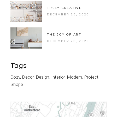
TRULY CREATIVE
DECEMBER 28, 2020
THE JOY OF ART
DECEMBER 28, 2020
Tags
Cozy
Decor
Design
Interior
Modern
Project
Shape