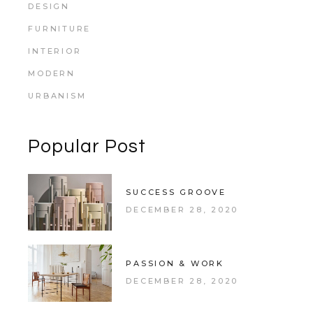
DESIGN
FURNITURE
INTERIOR
MODERN
URBANISM
Popular Post
SUCCESS GROOVE
DECEMBER 28, 2020
PASSION & WORK
DECEMBER 28, 2020