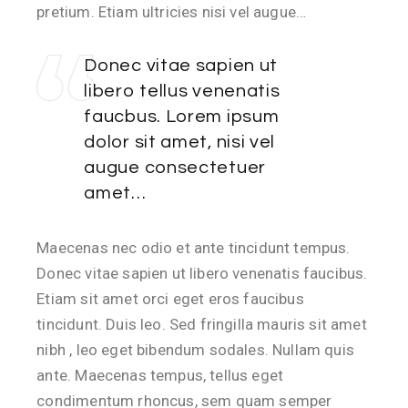
pretium. Etiam ultricies nisi vel augue…
Donec vitae sapien ut
libero tellus venenatis
faucbus. Lorem ipsum
dolor sit amet, nisi vel
augue consectetuer
amet…
Maecenas nec odio et ante tincidunt tempus.
Donec vitae sapien ut libero venenatis faucibus.
Etiam sit amet orci eget eros faucibus
tincidunt. Duis leo. Sed fringilla mauris sit amet
nibh , leo eget bibendum sodales. Nullam quis
ante. Maecenas tempus, tellus eget
condimentum rhoncus, sem quam semper