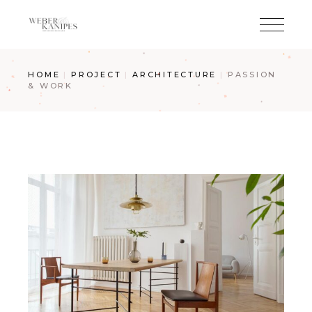
HOME
PROJECT
ARCHITECTURE
PASSION
& WORK