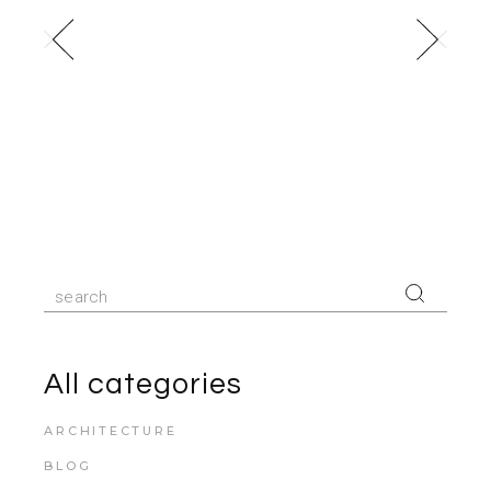
All categories
ARCHITECTURE
BLOG