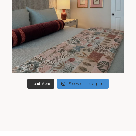
Load More
Follow on Instagram