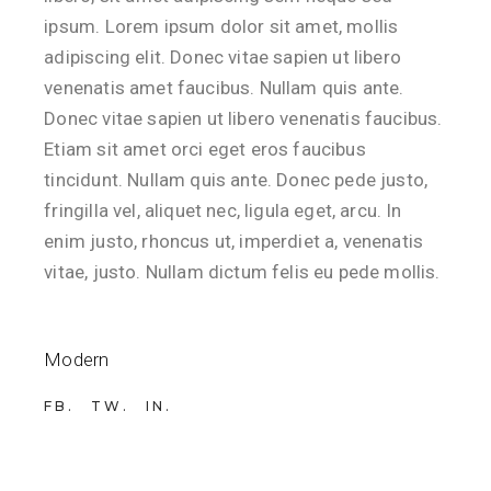
ipsum. Lorem ipsum dolor sit amet, mollis
adipiscing elit. Donec vitae sapien ut libero
venenatis amet faucibus. Nullam quis ante.
Donec vitae sapien ut libero venenatis faucibus.
Etiam sit amet orci eget eros faucibus
tincidunt. Nullam quis ante. Donec pede justo,
fringilla vel, aliquet nec, ligula eget, arcu. In
enim justo, rhoncus ut, imperdiet a, venenatis
vitae, justo. Nullam dictum felis eu pede mollis.
Modern
FB
TW
IN