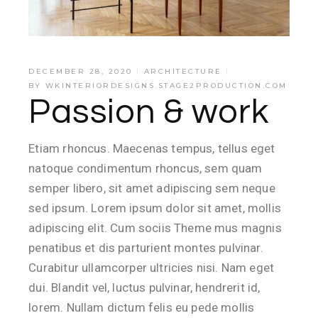
DECEMBER 28, 2020
ARCHITECTURE
BY
WKINTERIORDESIGNS.STAGE2PRODUCTION.COM
Passion & work
Etiam rhoncus. Maecenas tempus, tellus eget
natoque condimentum rhoncus, sem quam
semper libero, sit amet adipiscing sem neque
sed ipsum. Lorem ipsum dolor sit amet, mollis
adipiscing elit. Cum sociis Theme mus magnis
penatibus et dis parturient montes pulvinar.
Curabitur ullamcorper ultricies nisi. Nam eget
dui. Blandit vel, luctus pulvinar, hendrerit id,
lorem. Nullam dictum felis eu pede mollis